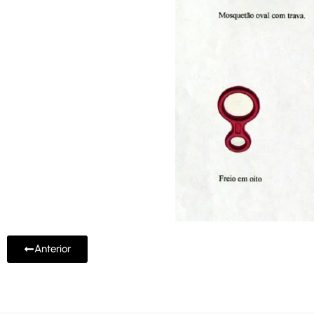
Anterior