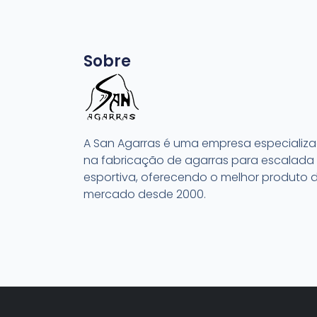
Sobre
A San Agarras é uma empresa especializ
na fabricação de agarras para escalada
esportiva, oferecendo o melhor produto 
mercado desde 2000.