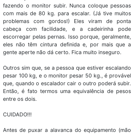
fazendo o monitor subir. Nunca coloque pessoas
com mais de 80 kg. para escalar. (Já tive muitos
problemas com gordos!) Eles viram de ponta
cabeça com facilidade, e a cadeirinha pode
escorregar pelas pernas. Isso porque, geralmente,
eles não têm cintura definida e, por mais que a
gente aperte não dá certo. Fica muito inseguro.
Outros sim que, se a pessoa que estiver escalando
pesar 100 kg, e o monitor pesar 50 kg., é provável
que, quando o escalador cair o outro poderá subir.
Então, é fato termos uma equivalência de pesos
entre os dois.
CUIDADO!!!
Antes de puxar a alavanca do equipamento (mão