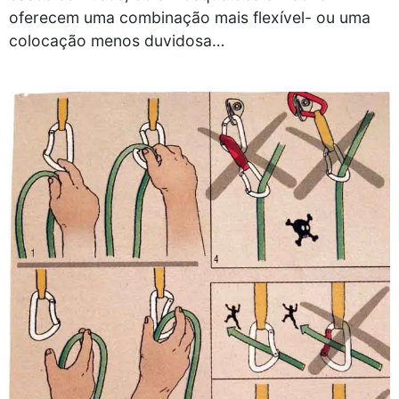
oferecem uma combinação mais flexível- ou uma
colocação menos duvidosa…