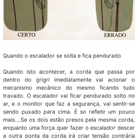
Quando o escalador se solta e fica pendurado
Quando isto acontecer, a corda que passa por
dentro do grigri imediatamente vai acionar o
mecanismo mecânico do mesmo ficando tudo
travado. O escalador vai ficar pendurado solto no
ar, e o monitor que faz a segurança, vai sentir-se
sendo puxado para cima. É so refletir um pouco
mais….Se os dois estão presos pela mesma corda,
enquanto uma força quer fazer o escalador descer
a outra ponta da corda irá criar tensão contrária