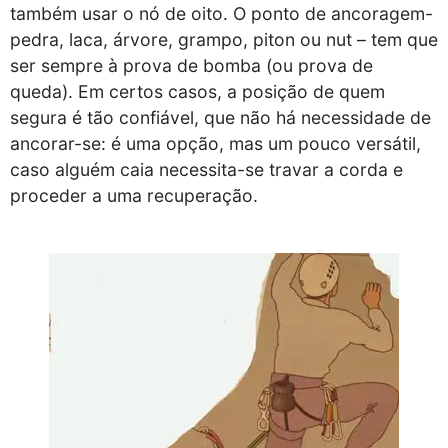
também usar o nó de oito. O ponto de ancoragem-
pedra, laca, árvore, grampo, piton ou nut – tem que
ser sempre à prova de bomba (ou prova de
queda). Em certos casos, a posição de quem
segura é tão confiável, que não há necessidade de
ancorar-se: é uma opção, mas um pouco versátil,
caso alguém caia necessita-se travar a corda e
proceder a uma recuperação.