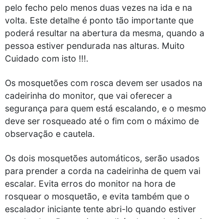
pelo fecho pelo menos duas vezes na ida e na
volta. Este detalhe é ponto tão importante que
poderá resultar na abertura da mesma, quando a
pessoa estiver pendurada nas alturas. Muito
Cuidado com isto !!!.
Os mosquetões com rosca devem ser usados na
cadeirinha do monitor, que vai oferecer a
segurança para quem está escalando, e o mesmo
deve ser rosqueado até o fim com o máximo de
observação e cautela.
Os dois mosquetões automáticos, serão usados
para prender a corda na cadeirinha de quem vai
escalar. Evita erros do monitor na hora de
rosquear o mosquetão, e evita também que o
escalador iniciante tente abri-lo quando estiver