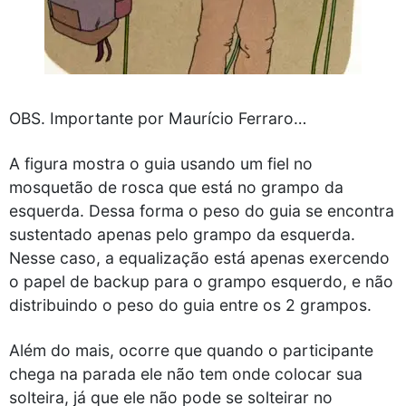
OBS. Importante por Maurício Ferraro…
A figura mostra o guia usando um fiel no
mosquetão de rosca que está no grampo da
esquerda. Dessa forma o peso do guia se encontra
sustentado apenas pelo grampo da esquerda.
Nesse caso, a equalização está apenas exercendo
o papel de backup para o grampo esquerdo, e não
distribuindo o peso do guia entre os 2 grampos.
Além do mais, ocorre que quando o participante
chega na parada ele não tem onde colocar sua
solteira, já que ele não pode se solteirar no