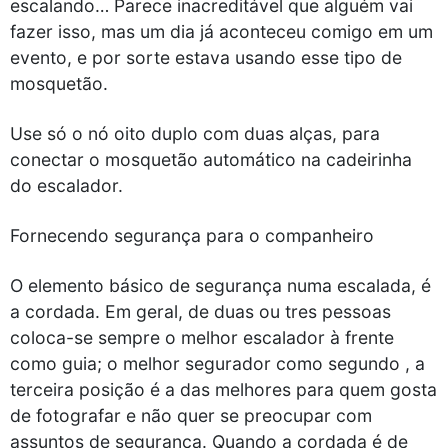
escalando… Parece inacreditável que alguém vai
fazer isso, mas um dia já aconteceu comigo em um
evento, e por sorte estava usando esse tipo de
mosquetão.
Use só o nó oito duplo com duas alças, para
conectar o mosquetão automático na cadeirinha
do escalador.
Fornecendo segurança para o companheiro
O elemento básico de segurança numa escalada, é
a cordada. Em geral, de duas ou tres pessoas
coloca-se sempre o melhor escalador à frente
como guia; o melhor segurador como segundo , a
terceira posição é a das melhores para quem gosta
de fotografar e não quer se preocupar com
assuntos de segurança. Quando a cordada é de