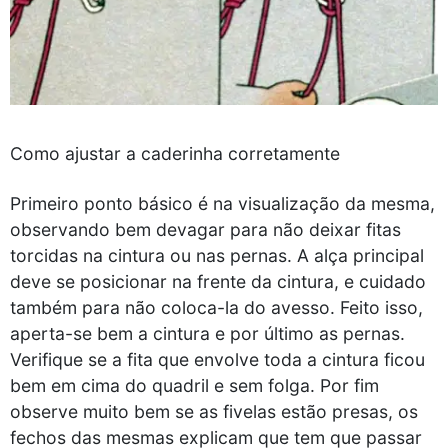
Como ajustar a caderinha corretamente
Primeiro ponto básico é na visualização da mesma,
observando bem devagar para não deixar fitas
torcidas na cintura ou nas pernas. A alça principal
deve se posicionar na frente da cintura, e cuidado
também para não coloca-la do avesso. Feito isso,
aperta-se bem a cintura e por último as pernas.
Verifique se a fita que envolve toda a cintura ficou
bem em cima do quadril e sem folga. Por fim
observe muito bem se as fivelas estão presas, os
fechos das mesmas explicam que tem que passar