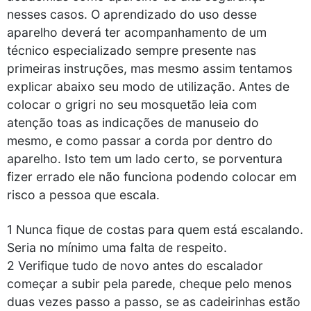
nesses casos. O aprendizado do uso desse
aparelho deverá ter acompanhamento de um
técnico especializado sempre presente nas
primeiras instruções, mas mesmo assim tentamos
explicar abaixo seu modo de utilização. Antes de
colocar o grigri no seu mosquetão leia com
atenção toas as indicações de manuseio do
mesmo, e como passar a corda por dentro do
aparelho. Isto tem um lado certo, se porventura
fizer errado ele não funciona podendo colocar em
risco a pessoa que escala.
1 Nunca fique de costas para quem está escalando.
Seria no mínimo uma falta de respeito.
2 Verifique tudo de novo antes do escalador
começar a subir pela parede, cheque pelo menos
duas vezes passo a passo, se as cadeirinhas estão